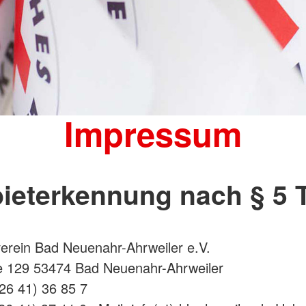
Impressum
ieterkennung nach § 5
erein Bad Neuenahr-Ahrweiler e.V.
e 129 53474 Bad Neuenahr-Ahrweiler
 26 41) 36 85 7