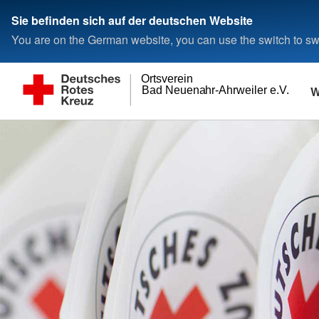
Sie befinden sich auf der deutschen Website
You are on the German website, you can use the switch to swi
Ortsverein
W
Bad Neuenahr-Ahrweiler e.V.