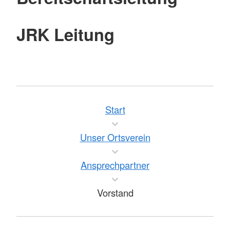
JRK Leitung
Start
Unser Ortsverein
Ansprechpartner
Vorstand