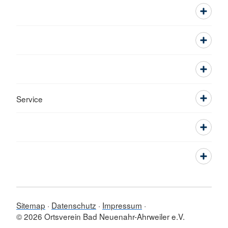
Service
Sitemap
Datenschutz
Impressum
© 2026 Ortsverein Bad Neuenahr-Ahrweiler e.V.