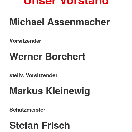
Michael Assenmacher
Vorsitzender
Werner Borchert
stellv. Vorsitzender
Markus Kleinewig
Schatzmeister
Stefan Frisch